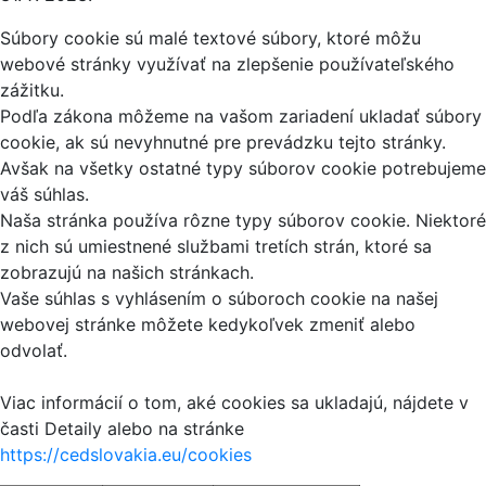
Súbory cookie sú malé textové súbory, ktoré môžu
webové stránky využívať na zlepšenie používateľského
zážitku.
Podľa zákona môžeme na vašom zariadení ukladať súbory
cookie, ak sú nevyhnutné pre prevádzku tejto stránky.
Avšak na všetky ostatné typy súborov cookie potrebujeme
váš súhlas.
Naša stránka používa rôzne typy súborov cookie. Niektoré
z nich sú umiestnené službami tretích strán, ktoré sa
zobrazujú na našich stránkach.
Vaše súhlas s vyhlásením o súboroch cookie na našej
webovej stránke môžete kedykoľvek zmeniť alebo
odvolať.
Viac informácií o tom, aké cookies sa ukladajú, nájdete v
časti Detaily alebo na stránke
https://cedslovakia.eu/cookies