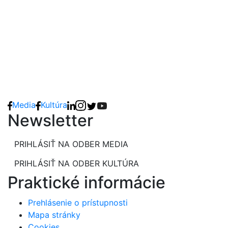
Media
Kultúra
Newsletter
PRIHLÁSIŤ NA ODBER MEDIA
PRIHLÁSIŤ NA ODBER KULTÚRA
Praktické informácie
Prehlásenie o prístupnosti
Mapa stránky
Cookies