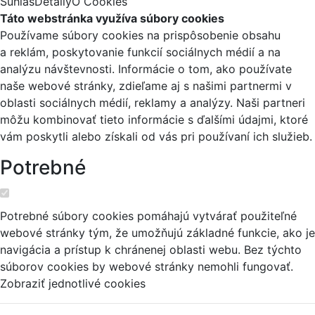
Súhlas
Detaily
O Cookies
Táto webstránka využíva súbory cookies
Používame súbory cookies na prispôsobenie obsahu
a reklám, poskytovanie funkcií sociálnych médií a na
analýzu návštevnosti. Informácie o tom, ako používate
naše webové stránky, zdieľame aj s našimi partnermi v
oblasti sociálnych médií, reklamy a analýzy. Naši partneri
môžu kombinovať tieto informácie s ďalšími údajmi, ktoré
vám poskytli alebo získali od vás pri používaní ich služieb.
Potrebné
Potrebné súbory cookies pomáhajú vytvárať použiteľné
webové stránky tým, že umožňujú základné funkcie, ako je
navigácia a prístup k chránenej oblasti webu. Bez týchto
súborov cookies by webové stránky nemohli fungovať.
Zobraziť jednotlivé cookies