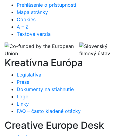
Prehlásenie o prístupnosti
Mapa stránky
Cookies
A – Z
Textová verzia
Kreatívna Európa
Legislatíva
Press
Dokumenty na stiahnutie
Logo
Linky
FAQ – často kladené otázky
Creative Europe Desk