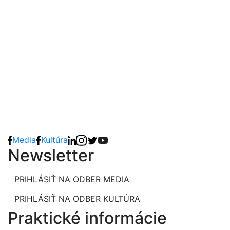
Media
Kultúra
Newsletter
PRIHLÁSIŤ NA ODBER MEDIA
PRIHLÁSIŤ NA ODBER KULTÚRA
Praktické informácie