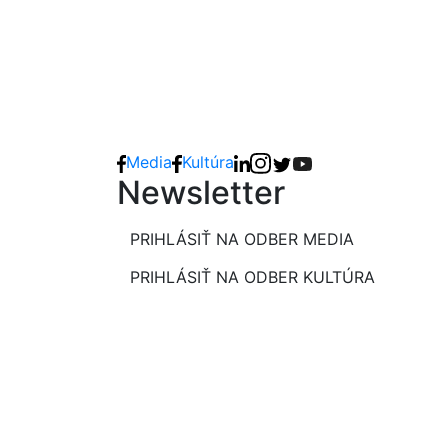
Media
Kultúra
Newsletter
PRIHLÁSIŤ NA ODBER MEDIA
PRIHLÁSIŤ NA ODBER KULTÚRA