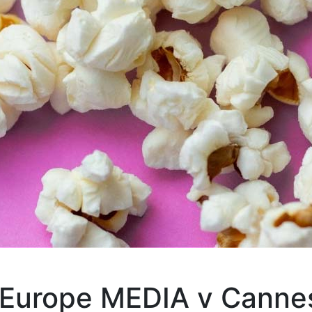
e Europe MEDIA v Cann