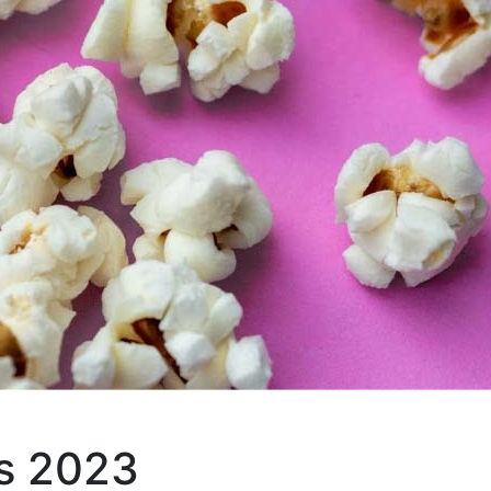
es 2023