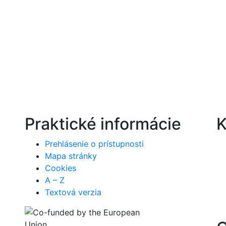
Praktické informácie
K
Prehlásenie o prístupnosti
Mapa stránky
Cookies
A – Z
Textová verzia