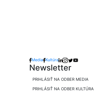
Media
Kultúra
Newsletter
PRIHLÁSIŤ NA ODBER MEDIA
PRIHLÁSIŤ NA ODBER KULTÚRA