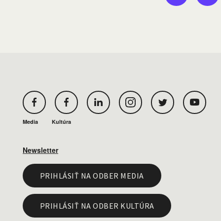
Media
Kultúra
Newsletter
PRIHLÁSIŤ NA ODBER MEDIA
PRIHLÁSIŤ NA ODBER KULTÚRA