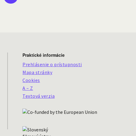
Praktické informácie
Prehlásenie o prístupnosti
Mapa stránky
Cookies
A – Z
Textová verzia