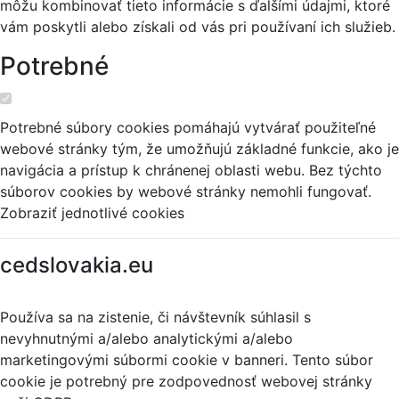
môžu kombinovať tieto informácie s ďalšími údajmi, ktoré
vám poskytli alebo získali od vás pri používaní ich služieb.
Potrebné
Potrebné súbory cookies pomáhajú vytvárať použiteľné
webové stránky tým, že umožňujú základné funkcie, ako je
navigácia a prístup k chránenej oblasti webu. Bez týchto
súborov cookies by webové stránky nemohli fungovať.
Zobraziť jednotlivé cookies
cedslovakia.eu
Používa sa na zistenie, či návštevník súhlasil s
nevyhnutnými a/alebo analytickými a/alebo
marketingovými súbormi cookie v banneri. Tento súbor
cookie je potrebný pre zodpovednosť webovej stránky