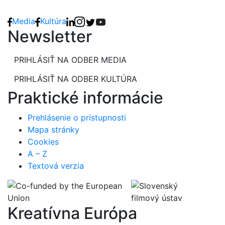
Media
Kultúra
Newsletter
PRIHLÁSIŤ NA ODBER MEDIA
PRIHLÁSIŤ NA ODBER KULTÚRA
Praktické informácie
Prehlásenie o prístupnosti
Mapa stránky
Cookies
A – Z
Textová verzia
Kreatívna Európa