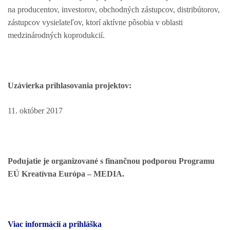
na producentov, investorov, obchodných zástupcov, distribútorov,
zástupcov vysielateľov, ktorí aktívne pôsobia v oblasti
medzinárodných koprodukcií.
Uzávierka prihlasovania projektov:
11. október 2017
Podujatie je organizované s finančnou podporou Programu
EÚ Kreatívna Európa – MEDIA.
Viac informácií a prihláška