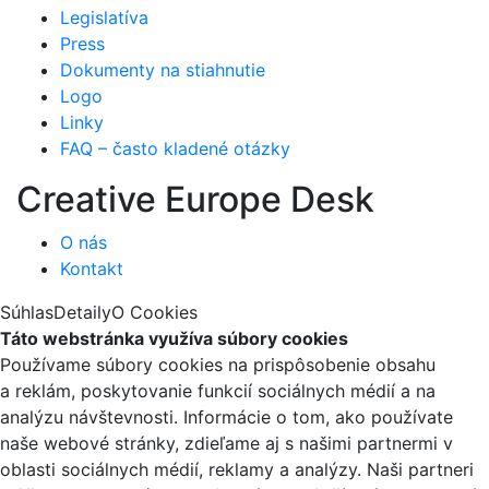
Legislatíva
Press
Dokumenty na stiahnutie
Logo
Linky
FAQ – často kladené otázky
Creative Europe Desk
O nás
Kontakt
Súhlas
Detaily
O Cookies
Táto webstránka využíva súbory cookies
Používame súbory cookies na prispôsobenie obsahu
a reklám, poskytovanie funkcií sociálnych médií a na
analýzu návštevnosti. Informácie o tom, ako používate
naše webové stránky, zdieľame aj s našimi partnermi v
oblasti sociálnych médií, reklamy a analýzy. Naši partneri