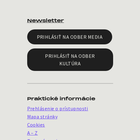
Newsletter
PRIHLÁSIŤ NA ODBER MEDIA
PRIHLÁSIŤ NA ODBER
KULTÚRA
Praktické informácie
Prehlásenie o prístupnosti
Mapa stránky
Cookies
A – Z