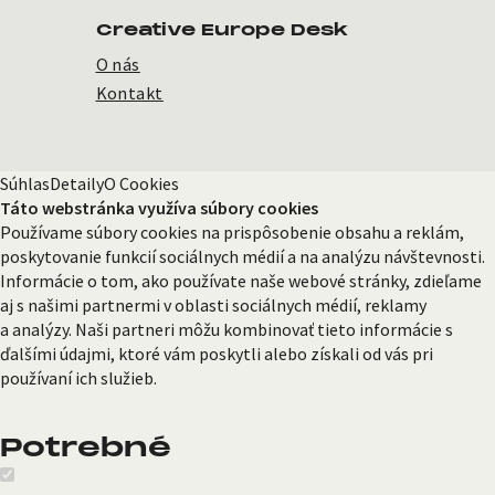
Creative Europe Desk
O nás
Kontakt
Súhlas
Detaily
O Cookies
Táto webstránka využíva súbory cookies
Používame súbory cookies na prispôsobenie obsahu a reklám,
poskytovanie funkcií sociálnych médií a na analýzu návštevnosti.
Informácie o tom, ako používate naše webové stránky, zdieľame
aj s našimi partnermi v oblasti sociálnych médií, reklamy
a analýzy. Naši partneri môžu kombinovať tieto informácie s
ďalšími údajmi, ktoré vám poskytli alebo získali od vás pri
používaní ich služieb.
Potrebné