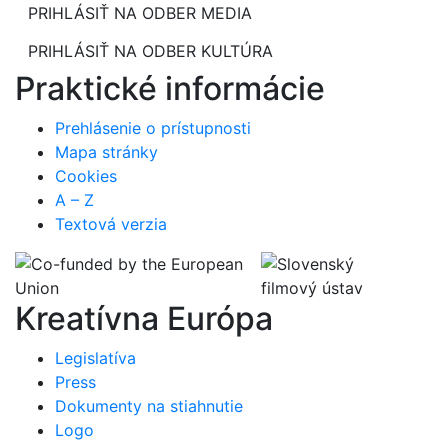
PRIHLÁSIŤ NA ODBER MEDIA
PRIHLÁSIŤ NA ODBER KULTÚRA
Praktické informácie
Prehlásenie o prístupnosti
Mapa stránky
Cookies
A – Z
Textová verzia
Kreatívna Európa
Legislatíva
Press
Dokumenty na stiahnutie
Logo