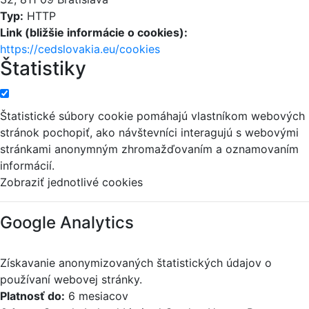
Typ:
HTTP
Link (bližšie informácie o cookies):
https://cedslovakia.eu/cookies
Štatistiky
Štatistické súbory cookie pomáhajú vlastníkom webových
stránok pochopiť, ako návštevníci interagujú s webovými
stránkami anonymným zhromažďovaním a oznamovaním
informácií.
Zobraziť jednotlivé cookies
Google Analytics
Získavanie anonymizovaných štatistických údajov o
používaní webovej stránky.
Platnosť do:
6 mesiacov