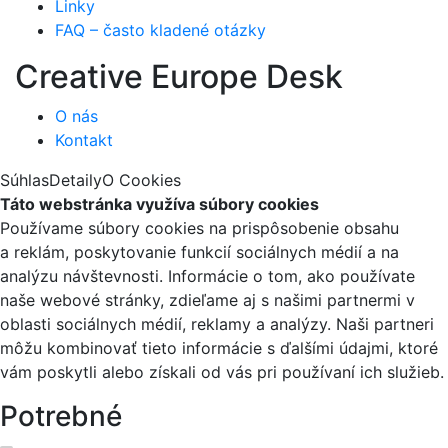
Linky
FAQ – často kladené otázky
Creative Europe Desk
O nás
Kontakt
Súhlas
Detaily
O Cookies
Táto webstránka využíva súbory cookies
Používame súbory cookies na prispôsobenie obsahu
a reklám, poskytovanie funkcií sociálnych médií a na
analýzu návštevnosti. Informácie o tom, ako používate
naše webové stránky, zdieľame aj s našimi partnermi v
oblasti sociálnych médií, reklamy a analýzy. Naši partneri
môžu kombinovať tieto informácie s ďalšími údajmi, ktoré
vám poskytli alebo získali od vás pri používaní ich služieb.
Potrebné