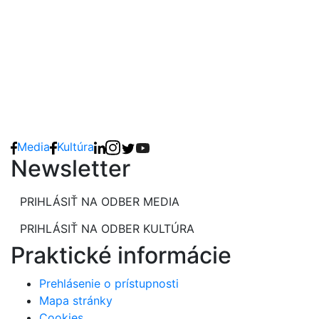
Media
Kultúra
Newsletter
PRIHLÁSIŤ NA ODBER MEDIA
PRIHLÁSIŤ NA ODBER KULTÚRA
Praktické informácie
Prehlásenie o prístupnosti
Mapa stránky
Cookies