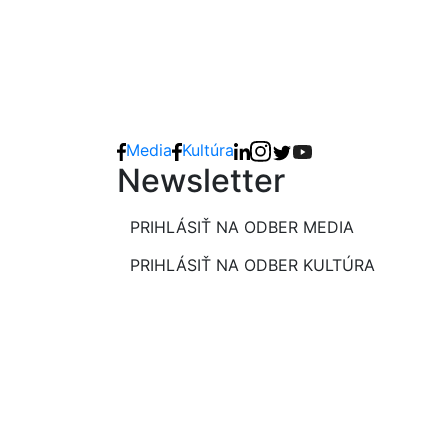
Media
Kultúra
Newsletter
PRIHLÁSIŤ NA ODBER MEDIA
PRIHLÁSIŤ NA ODBER KULTÚRA