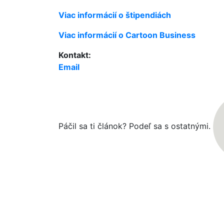
Viac informácií o štipendiách
Viac informácií o Cartoon Business
Kontakt:
Email
Páčil sa ti článok? Podeľ sa s ostatnými.