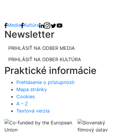
Media
Kultúra
Newsletter
PRIHLÁSIŤ NA ODBER MEDIA
PRIHLÁSIŤ NA ODBER KULTÚRA
Praktické informácie
Prehlásenie o prístupnosti
Mapa stránky
Cookies
A – Z
Textová verzia