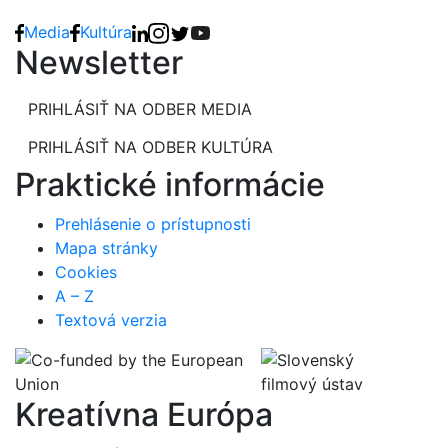
Media
Kultúra
Newsletter
PRIHLÁSIŤ NA ODBER MEDIA
PRIHLÁSIŤ NA ODBER KULTÚRA
Praktické informácie
Prehlásenie o prístupnosti
Mapa stránky
Cookies
A – Z
Textová verzia
Kreatívna Európa