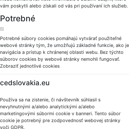
vám poskytli alebo získali od vás pri používaní ich služieb.
Potrebné
Potrebné súbory cookies pomáhajú vytvárať použiteľné
webové stránky tým, že umožňujú základné funkcie, ako je
navigácia a prístup k chránenej oblasti webu. Bez týchto
súborov cookies by webové stránky nemohli fungovať.
Zobraziť jednotlivé cookies
cedslovakia.eu
Používa sa na zistenie, či návštevník súhlasil s
nevyhnutnými a/alebo analytickými a/alebo
marketingovými súbormi cookie v banneri. Tento súbor
cookie je potrebný pre zodpovednosť webovej stránky
voči GDPR.