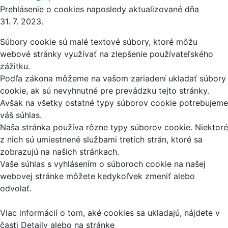
Prehlásenie o cookies naposledy aktualizované dňa
31. 7. 2023.
Súbory cookie sú malé textové súbory, ktoré môžu
webové stránky využívať na zlepšenie používateľského
zážitku.
Podľa zákona môžeme na vašom zariadení ukladať súbory
cookie, ak sú nevyhnutné pre prevádzku tejto stránky.
Avšak na všetky ostatné typy súborov cookie potrebujeme
váš súhlas.
Naša stránka používa rôzne typy súborov cookie. Niektoré
z nich sú umiestnené službami tretích strán, ktoré sa
zobrazujú na našich stránkach.
Vaše súhlas s vyhlásením o súboroch cookie na našej
webovej stránke môžete kedykoľvek zmeniť alebo
odvolať.
Viac informácií o tom, aké cookies sa ukladajú, nájdete v
časti Detaily alebo na stránke