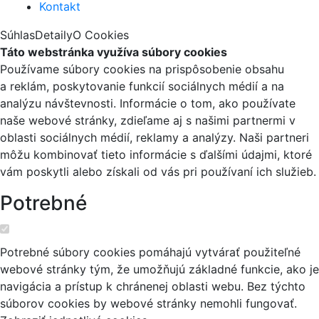
Kontakt
Súhlas
Detaily
O Cookies
Táto webstránka využíva súbory cookies
Používame súbory cookies na prispôsobenie obsahu
a reklám, poskytovanie funkcií sociálnych médií a na
analýzu návštevnosti. Informácie o tom, ako používate
naše webové stránky, zdieľame aj s našimi partnermi v
oblasti sociálnych médií, reklamy a analýzy. Naši partneri
môžu kombinovať tieto informácie s ďalšími údajmi, ktoré
vám poskytli alebo získali od vás pri používaní ich služieb.
Potrebné
Potrebné súbory cookies pomáhajú vytvárať použiteľné
webové stránky tým, že umožňujú základné funkcie, ako je
navigácia a prístup k chránenej oblasti webu. Bez týchto
súborov cookies by webové stránky nemohli fungovať.