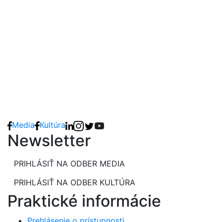
Media
Kultúra
Newsletter
PRIHLÁSIŤ NA ODBER MEDIA
PRIHLÁSIŤ NA ODBER KULTÚRA
Praktické informácie
Prehlásenie o prístupnosti