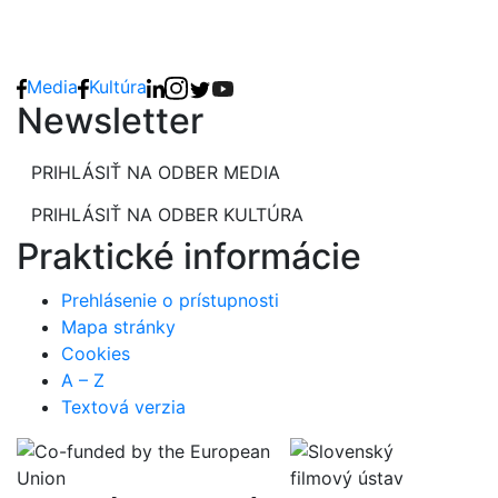
Media
Kultúra
Newsletter
PRIHLÁSIŤ NA ODBER MEDIA
PRIHLÁSIŤ NA ODBER KULTÚRA
Praktické informácie
Prehlásenie o prístupnosti
Mapa stránky
Cookies
A – Z
Textová verzia