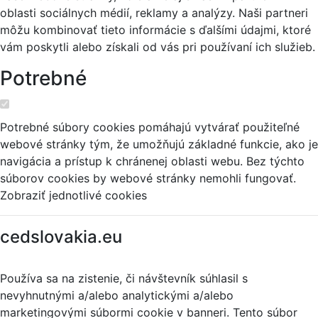
oblasti sociálnych médií, reklamy a analýzy. Naši partneri
môžu kombinovať tieto informácie s ďalšími údajmi, ktoré
vám poskytli alebo získali od vás pri používaní ich služieb.
Potrebné
Potrebné súbory cookies pomáhajú vytvárať použiteľné
webové stránky tým, že umožňujú základné funkcie, ako je
navigácia a prístup k chránenej oblasti webu. Bez týchto
súborov cookies by webové stránky nemohli fungovať.
Zobraziť jednotlivé cookies
cedslovakia.eu
Používa sa na zistenie, či návštevník súhlasil s
nevyhnutnými a/alebo analytickými a/alebo
marketingovými súbormi cookie v banneri. Tento súbor