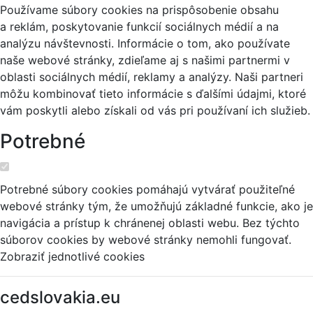
Používame súbory cookies na prispôsobenie obsahu
a reklám, poskytovanie funkcií sociálnych médií a na
analýzu návštevnosti. Informácie o tom, ako používate
naše webové stránky, zdieľame aj s našimi partnermi v
oblasti sociálnych médií, reklamy a analýzy. Naši partneri
môžu kombinovať tieto informácie s ďalšími údajmi, ktoré
vám poskytli alebo získali od vás pri používaní ich služieb.
Potrebné
Potrebné súbory cookies pomáhajú vytvárať použiteľné
webové stránky tým, že umožňujú základné funkcie, ako je
navigácia a prístup k chránenej oblasti webu. Bez týchto
súborov cookies by webové stránky nemohli fungovať.
Zobraziť jednotlivé cookies
cedslovakia.eu