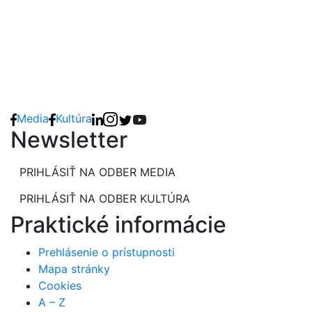
Media
Kultúra
Newsletter
PRIHLÁSIŤ NA ODBER MEDIA
PRIHLÁSIŤ NA ODBER KULTÚRA
Praktické informácie
Prehlásenie o prístupnosti
Mapa stránky
Cookies
A – Z