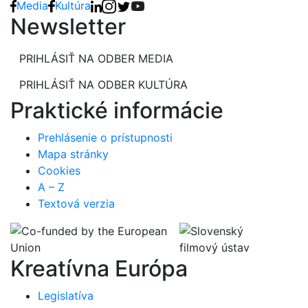
Media
Kultúra
Newsletter
PRIHLÁSIŤ NA ODBER MEDIA
PRIHLÁSIŤ NA ODBER KULTÚRA
Praktické informácie
Prehlásenie o prístupnosti
Mapa stránky
Cookies
A – Z
Textová verzia
Kreatívna Európa
Legislatíva