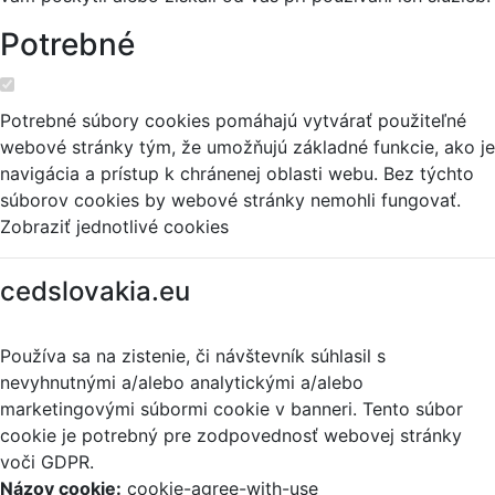
Potrebné
Potrebné súbory cookies pomáhajú vytvárať použiteľné
webové stránky tým, že umožňujú základné funkcie, ako je
navigácia a prístup k chránenej oblasti webu. Bez týchto
súborov cookies by webové stránky nemohli fungovať.
Zobraziť jednotlivé cookies
cedslovakia.eu
Používa sa na zistenie, či návštevník súhlasil s
nevyhnutnými a/alebo analytickými a/alebo
marketingovými súbormi cookie v banneri. Tento súbor
cookie je potrebný pre zodpovednosť webovej stránky
voči GDPR.
Názov cookie:
cookie-agree-with-use