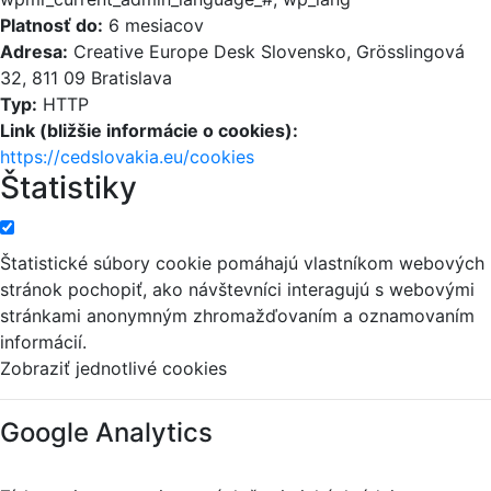
Platnosť do:
6 mesiacov
Adresa:
Creative Europe Desk Slovensko, Grösslingová
32, 811 09 Bratislava
Typ:
HTTP
Link (bližšie informácie o cookies):
https://cedslovakia.eu/cookies
Štatistiky
Štatistické súbory cookie pomáhajú vlastníkom webových
stránok pochopiť, ako návštevníci interagujú s webovými
stránkami anonymným zhromažďovaním a oznamovaním
informácií.
Zobraziť jednotlivé cookies
Google Analytics