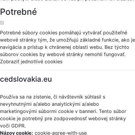
Potrebné
Potrebné súbory cookies pomáhajú vytvárať použiteľné
webové stránky tým, že umožňujú základné funkcie, ako je
navigácia a prístup k chránenej oblasti webu. Bez týchto
súborov cookies by webové stránky nemohli fungovať.
Zobraziť jednotlivé cookies
cedslovakia.eu
Používa sa na zistenie, či návštevník súhlasil s
nevyhnutnými a/alebo analytickými a/alebo
marketingovými súbormi cookie v banneri. Tento súbor
cookie je potrebný pre zodpovednosť webovej stránky
voči GDPR.
Názov cookie:
cookie-agree-with-use