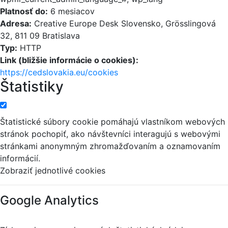
Platnosť do:
6 mesiacov
Adresa:
Creative Europe Desk Slovensko, Grösslingová
32, 811 09 Bratislava
Typ:
HTTP
Link (bližšie informácie o cookies):
https://cedslovakia.eu/cookies
Štatistiky
Štatistické súbory cookie pomáhajú vlastníkom webových
stránok pochopiť, ako návštevníci interagujú s webovými
stránkami anonymným zhromažďovaním a oznamovaním
informácií.
Zobraziť jednotlivé cookies
Google Analytics