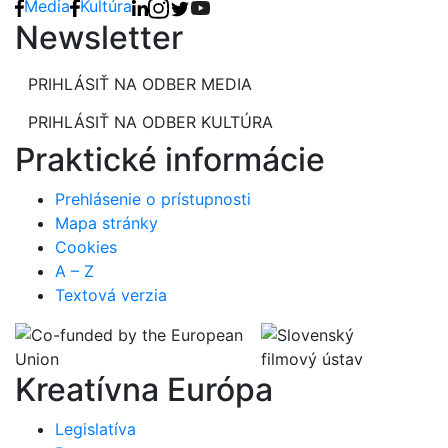
Media
Kultúra
Newsletter
PRIHLÁSIŤ NA ODBER MEDIA
PRIHLÁSIŤ NA ODBER KULTÚRA
Praktické informácie
Prehlásenie o prístupnosti
Mapa stránky
Cookies
A – Z
Textová verzia
Kreatívna Európa
Legislatíva