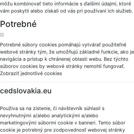
môžu kombinovať tieto informácie s ďalšími údajmi, ktoré
vám poskytli alebo získali od vás pri používaní ich služieb.
Potrebné
Potrebné súbory cookies pomáhajú vytvárať použiteľné
webové stránky tým, že umožňujú základné funkcie, ako je
navigácia a prístup k chránenej oblasti webu. Bez týchto
súborov cookies by webové stránky nemohli fungovať.
Zobraziť jednotlivé cookies
cedslovakia.eu
Používa sa na zistenie, či návštevník súhlasil s
nevyhnutnými a/alebo analytickými a/alebo
marketingovými súbormi cookie v banneri. Tento súbor
cookie je potrebný pre zodpovednosť webovej stránky