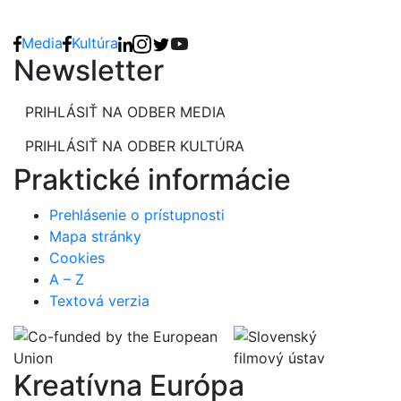
Media
Kultúra
Newsletter
PRIHLÁSIŤ NA ODBER MEDIA
PRIHLÁSIŤ NA ODBER KULTÚRA
Praktické informácie
Prehlásenie o prístupnosti
Mapa stránky
Cookies
A – Z
Textová verzia
Kreatívna Európa