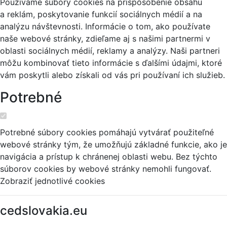
Používame súbory cookies na prispôsobenie obsahu
a reklám, poskytovanie funkcií sociálnych médií a na
analýzu návštevnosti. Informácie o tom, ako používate
naše webové stránky, zdieľame aj s našimi partnermi v
oblasti sociálnych médií, reklamy a analýzy. Naši partneri
môžu kombinovať tieto informácie s ďalšími údajmi, ktoré
vám poskytli alebo získali od vás pri používaní ich služieb.
Potrebné
Potrebné súbory cookies pomáhajú vytvárať použiteľné
webové stránky tým, že umožňujú základné funkcie, ako je
navigácia a prístup k chránenej oblasti webu. Bez týchto
súborov cookies by webové stránky nemohli fungovať.
Zobraziť jednotlivé cookies
cedslovakia.eu