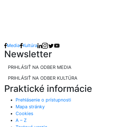
Media
Kultúra
Newsletter
PRIHLÁSIŤ NA ODBER MEDIA
PRIHLÁSIŤ NA ODBER KULTÚRA
Praktické informácie
Prehlásenie o prístupnosti
Mapa stránky
Cookies
A – Z
Textová verzia