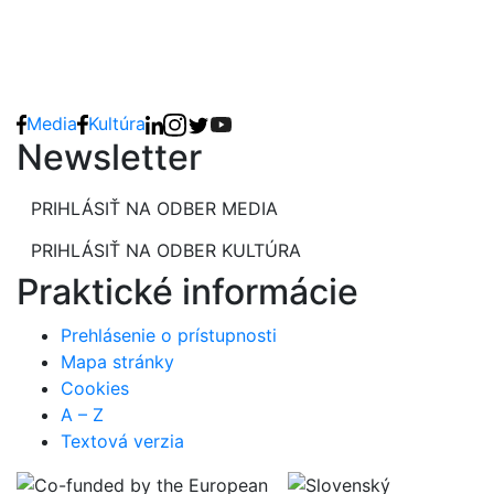
Media
Kultúra
Newsletter
PRIHLÁSIŤ NA ODBER MEDIA
PRIHLÁSIŤ NA ODBER KULTÚRA
Praktické informácie
Prehlásenie o prístupnosti
Mapa stránky
Cookies
A – Z
Textová verzia