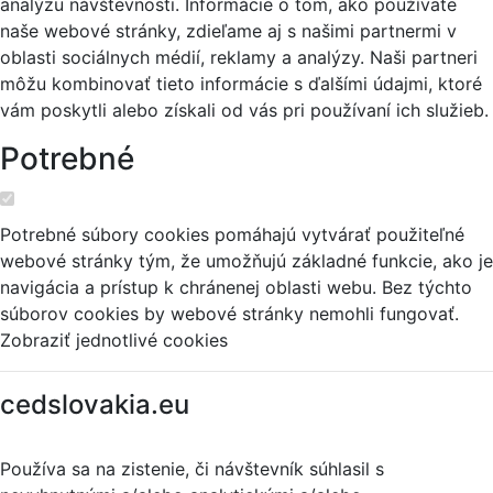
analýzu návštevnosti. Informácie o tom, ako používate
naše webové stránky, zdieľame aj s našimi partnermi v
oblasti sociálnych médií, reklamy a analýzy. Naši partneri
môžu kombinovať tieto informácie s ďalšími údajmi, ktoré
vám poskytli alebo získali od vás pri používaní ich služieb.
Potrebné
Potrebné súbory cookies pomáhajú vytvárať použiteľné
webové stránky tým, že umožňujú základné funkcie, ako je
navigácia a prístup k chránenej oblasti webu. Bez týchto
súborov cookies by webové stránky nemohli fungovať.
Zobraziť jednotlivé cookies
cedslovakia.eu
Používa sa na zistenie, či návštevník súhlasil s