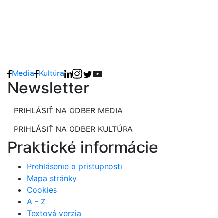
Media
Kultúra
Newsletter
PRIHLÁSIŤ NA ODBER MEDIA
PRIHLÁSIŤ NA ODBER KULTÚRA
Praktické informácie
Prehlásenie o prístupnosti
Mapa stránky
Cookies
A – Z
Textová verzia