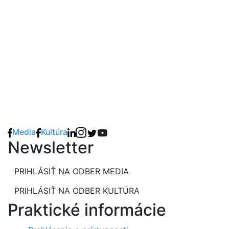
Media
Kultúra
Newsletter
PRIHLÁSIŤ NA ODBER MEDIA
PRIHLÁSIŤ NA ODBER KULTÚRA
Praktické informácie