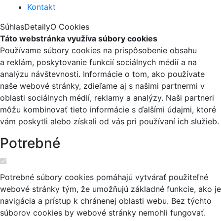
Kontakt
Súhlas
Detaily
O Cookies
Táto webstránka využíva súbory cookies
Používame súbory cookies na prispôsobenie obsahu
a reklám, poskytovanie funkcií sociálnych médií a na
analýzu návštevnosti. Informácie o tom, ako používate
naše webové stránky, zdieľame aj s našimi partnermi v
oblasti sociálnych médií, reklamy a analýzy. Naši partneri
môžu kombinovať tieto informácie s ďalšími údajmi, ktoré
vám poskytli alebo získali od vás pri používaní ich služieb.
Potrebné
Potrebné súbory cookies pomáhajú vytvárať použiteľné
webové stránky tým, že umožňujú základné funkcie, ako je
navigácia a prístup k chránenej oblasti webu. Bez týchto
súborov cookies by webové stránky nemohli fungovať.