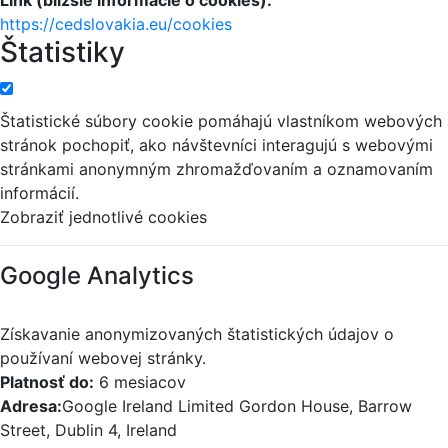
https://cedslovakia.eu/cookies
Štatistiky
Štatistické súbory cookie pomáhajú vlastníkom webových
stránok pochopiť, ako návštevníci interagujú s webovými
stránkami anonymným zhromažďovaním a oznamovaním
informácií.
Zobraziť jednotlivé cookies
Google Analytics
Získavanie anonymizovaných štatistických údajov o
používaní webovej stránky.
Platnosť do:
6 mesiacov
Adresa:
Google Ireland Limited Gordon House, Barrow
Street, Dublin 4, Ireland