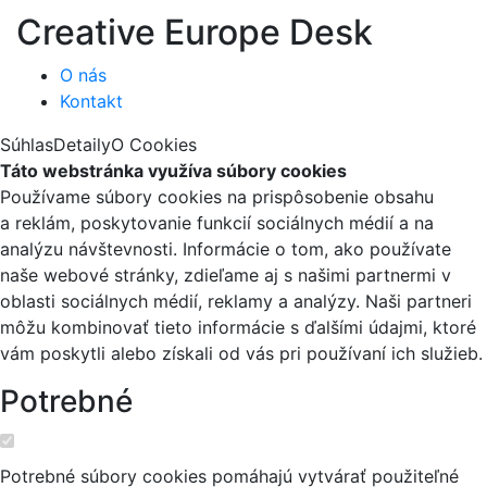
Creative Europe Desk
O nás
Kontakt
Súhlas
Detaily
O Cookies
Táto webstránka využíva súbory cookies
Používame súbory cookies na prispôsobenie obsahu
a reklám, poskytovanie funkcií sociálnych médií a na
analýzu návštevnosti. Informácie o tom, ako používate
naše webové stránky, zdieľame aj s našimi partnermi v
oblasti sociálnych médií, reklamy a analýzy. Naši partneri
môžu kombinovať tieto informácie s ďalšími údajmi, ktoré
vám poskytli alebo získali od vás pri používaní ich služieb.
Potrebné
Potrebné súbory cookies pomáhajú vytvárať použiteľné