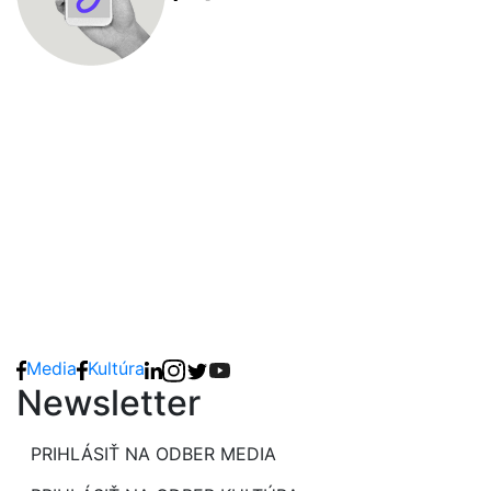
Media
Kultúra
Newsletter
PRIHLÁSIŤ NA ODBER MEDIA