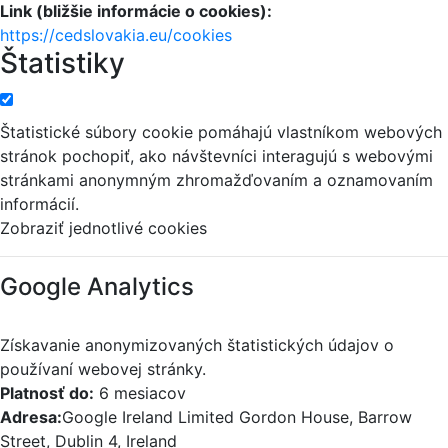
Link (bližšie informácie o cookies):
https://cedslovakia.eu/cookies
Štatistiky
Štatistické súbory cookie pomáhajú vlastníkom webových
stránok pochopiť, ako návštevníci interagujú s webovými
stránkami anonymným zhromažďovaním a oznamovaním
informácií.
Zobraziť jednotlivé cookies
Google Analytics
Získavanie anonymizovaných štatistických údajov o
používaní webovej stránky.
Platnosť do:
6 mesiacov
Adresa:
Google Ireland Limited Gordon House, Barrow
Street, Dublin 4, Ireland