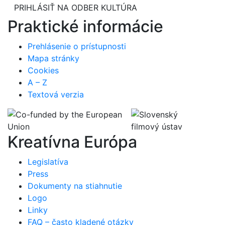
PRIHLÁSIŤ NA ODBER KULTÚRA
Praktické informácie
Prehlásenie o prístupnosti
Mapa stránky
Cookies
A – Z
Textová verzia
Kreatívna Európa
Legislatíva
Press
Dokumenty na stiahnutie
Logo
Linky
FAQ – často kladené otázky