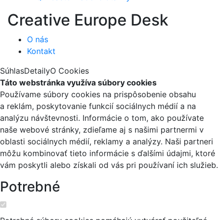
Creative Europe Desk
O nás
Kontakt
Súhlas
Detaily
O Cookies
Táto webstránka využíva súbory cookies
Používame súbory cookies na prispôsobenie obsahu
a reklám, poskytovanie funkcií sociálnych médií a na
analýzu návštevnosti. Informácie o tom, ako používate
naše webové stránky, zdieľame aj s našimi partnermi v
oblasti sociálnych médií, reklamy a analýzy. Naši partneri
môžu kombinovať tieto informácie s ďalšími údajmi, ktoré
vám poskytli alebo získali od vás pri používaní ich služieb.
Potrebné