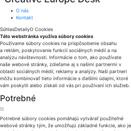
O nás
Kontakt
Súhlas
Detaily
O Cookies
Táto webstránka využíva súbory cookies
Používame súbory cookies na prispôsobenie obsahu
a reklám, poskytovanie funkcií sociálnych médií a na
analýzu návštevnosti. Informácie o tom, ako používate
naše webové stránky, zdieľame aj s našimi partnermi v
oblasti sociálnych médií, reklamy a analýzy. Naši partneri
môžu kombinovať tieto informácie s ďalšími údajmi, ktoré
vám poskytli alebo získali od vás pri používaní ich služieb.
Potrebné
Potrebné súbory cookies pomáhajú vytvárať použiteľné
webové stránky tým, že umožňujú základné funkcie, ako je