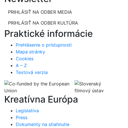
PRIHLÁSIŤ NA ODBER MEDIA
PRIHLÁSIŤ NA ODBER KULTÚRA
Praktické informácie
Prehlásenie o prístupnosti
Mapa stránky
Cookies
A – Z
Textová verzia
Kreatívna Európa
Legislatíva
Press
Dokumenty na stiahnutie