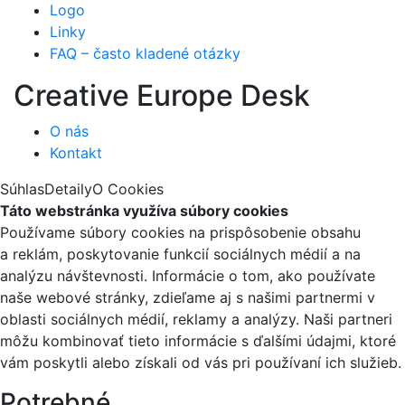
Logo
Linky
FAQ – často kladené otázky
Creative Europe Desk
O nás
Kontakt
Súhlas
Detaily
O Cookies
Táto webstránka využíva súbory cookies
Používame súbory cookies na prispôsobenie obsahu
a reklám, poskytovanie funkcií sociálnych médií a na
analýzu návštevnosti. Informácie o tom, ako používate
naše webové stránky, zdieľame aj s našimi partnermi v
oblasti sociálnych médií, reklamy a analýzy. Naši partneri
môžu kombinovať tieto informácie s ďalšími údajmi, ktoré
vám poskytli alebo získali od vás pri používaní ich služieb.
Potrebné