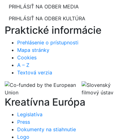
PRIHLÁSIŤ NA ODBER MEDIA
PRIHLÁSIŤ NA ODBER KULTÚRA
Praktické informácie
Prehlásenie o prístupnosti
Mapa stránky
Cookies
A – Z
Textová verzia
Kreatívna Európa
Legislatíva
Press
Dokumenty na stiahnutie
Logo