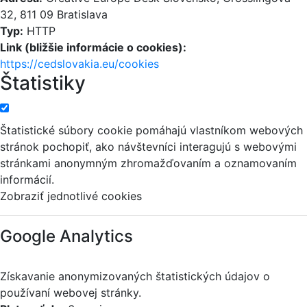
32, 811 09 Bratislava
Typ:
HTTP
Link (bližšie informácie o cookies):
https://cedslovakia.eu/cookies
Štatistiky
Štatistické súbory cookie pomáhajú vlastníkom webových
stránok pochopiť, ako návštevníci interagujú s webovými
stránkami anonymným zhromažďovaním a oznamovaním
informácií.
Zobraziť jednotlivé cookies
Google Analytics
Získavanie anonymizovaných štatistických údajov o
používaní webovej stránky.