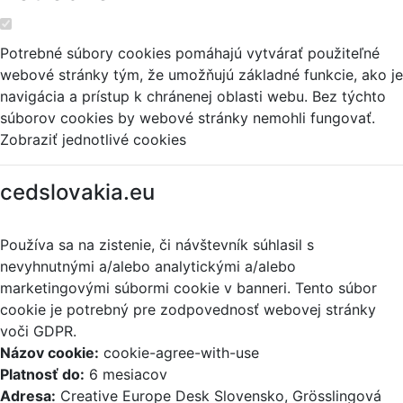
Potrebné súbory cookies pomáhajú vytvárať použiteľné
webové stránky tým, že umožňujú základné funkcie, ako je
navigácia a prístup k chránenej oblasti webu. Bez týchto
súborov cookies by webové stránky nemohli fungovať.
Zobraziť jednotlivé cookies
cedslovakia.eu
Používa sa na zistenie, či návštevník súhlasil s
nevyhnutnými a/alebo analytickými a/alebo
marketingovými súbormi cookie v banneri. Tento súbor
cookie je potrebný pre zodpovednosť webovej stránky
voči GDPR.
Názov cookie:
cookie-agree-with-use
Platnosť do:
6 mesiacov
Adresa:
Creative Europe Desk Slovensko, Grösslingová