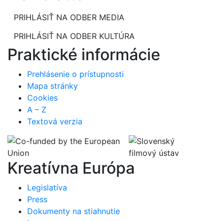
PRIHLÁSIŤ NA ODBER MEDIA
PRIHLÁSIŤ NA ODBER KULTÚRA
Praktické informácie
Prehlásenie o prístupnosti
Mapa stránky
Cookies
A – Z
Textová verzia
Kreatívna Európa
Legislatíva
Press
Dokumenty na stiahnutie