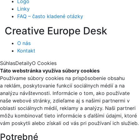
Logo
Linky
FAQ – často kladené otázky
Creative Europe Desk
O nás
Kontakt
Súhlas
Detaily
O Cookies
Táto webstránka využíva súbory cookies
Používame súbory cookies na prispôsobenie obsahu
a reklám, poskytovanie funkcií sociálnych médií a na
analýzu návštevnosti. Informácie o tom, ako používate
naše webové stránky, zdieľame aj s našimi partnermi v
oblasti sociálnych médií, reklamy a analýzy. Naši partneri
môžu kombinovať tieto informácie s ďalšími údajmi, ktoré
vám poskytli alebo získali od vás pri používaní ich služieb.
Potrebné