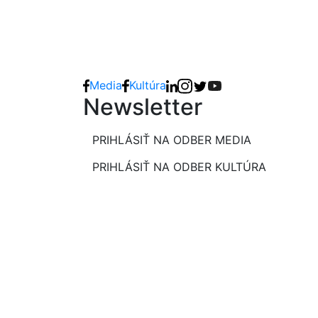
Media
Kultúra
Newsletter
PRIHLÁSIŤ NA ODBER MEDIA
PRIHLÁSIŤ NA ODBER KULTÚRA