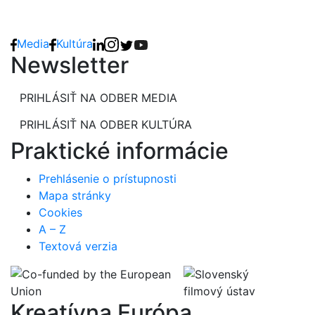
Media
Kultúra
Newsletter
PRIHLÁSIŤ NA ODBER MEDIA
PRIHLÁSIŤ NA ODBER KULTÚRA
Praktické informácie
Prehlásenie o prístupnosti
Mapa stránky
Cookies
A – Z
Textová verzia
Kreatívna Európa