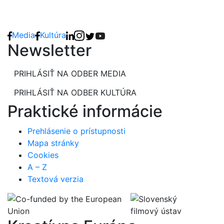
Media
Kultúra
Newsletter
PRIHLÁSIŤ NA ODBER MEDIA
PRIHLÁSIŤ NA ODBER KULTÚRA
Praktické informácie
Prehlásenie o prístupnosti
Mapa stránky
Cookies
A – Z
Textová verzia