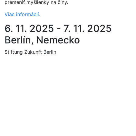
premeniť myšlienky na činy.
Viac informácií.
6. 11. 2025 - 7. 11. 2025
Berlín, Nemecko
Stiftung Zukunft Berlin