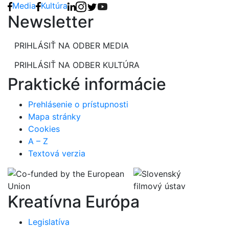
Media
Kultúra
Newsletter
PRIHLÁSIŤ NA ODBER MEDIA
PRIHLÁSIŤ NA ODBER KULTÚRA
Praktické informácie
Prehlásenie o prístupnosti
Mapa stránky
Cookies
A – Z
Textová verzia
Kreatívna Európa
Legislatíva