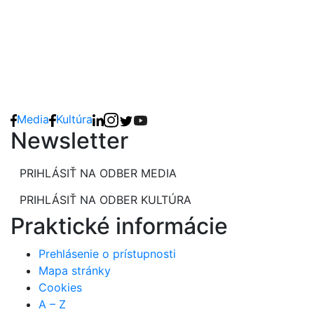
Media
Kultúra
Newsletter
PRIHLÁSIŤ NA ODBER MEDIA
PRIHLÁSIŤ NA ODBER KULTÚRA
Praktické informácie
Prehlásenie o prístupnosti
Mapa stránky
Cookies
A – Z