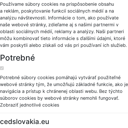
Používame súbory cookies na prispôsobenie obsahu
a reklám, poskytovanie funkcií sociálnych médií a na
analýzu návštevnosti. Informácie o tom, ako používate
naše webové stránky, zdieľame aj s našimi partnermi v
oblasti sociálnych médií, reklamy a analýzy. Naši partneri
môžu kombinovať tieto informácie s ďalšími údajmi, ktoré
vám poskytli alebo získali od vás pri používaní ich služieb.
Potrebné
Potrebné súbory cookies pomáhajú vytvárať použiteľné
webové stránky tým, že umožňujú základné funkcie, ako je
navigácia a prístup k chránenej oblasti webu. Bez týchto
súborov cookies by webové stránky nemohli fungovať.
Zobraziť jednotlivé cookies
cedslovakia.eu