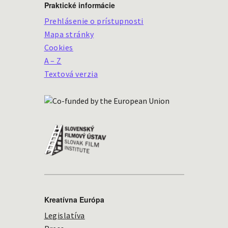
Praktické informácie
Prehlásenie o prístupnosti
Mapa stránky
Cookies
A – Z
Textová verzia
Kreatívna Európa
Legislatíva