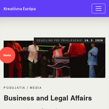
Menu
Kreatívna Európa
DEADLINE PRE PRIHLÁSENIE:
16. 3. 2026
Media
PODUJATIA
/
MEDIA
Business and Legal Affairs