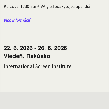
Kurzové: 1730 Eur + VAT, ISI poskytuje štipendiá
Viac informácií
22. 6. 2026 - 26. 6. 2026
Viedeň, Rakúsko
International Screen Institute