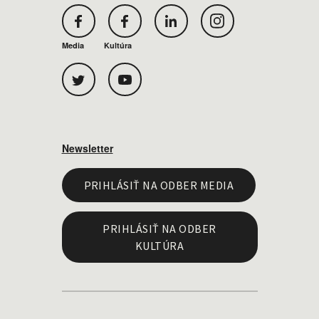
Media
Kultúra
Newsletter
PRIHLÁSIŤ NA ODBER MEDIA
PRIHLÁSIŤ NA ODBER
KULTÚRA