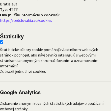
Bratislava
Typ:
HTTP
Link (bližšie informácie o cookies):
https://cedslovakia.eu/cookies
Štatistiky
Štatistické súbory cookie pomáhajú vlastníkom webových
stránok pochopiť, ako návštevníci interagujú s webovými
stránkami anonymným zhromažďovaním a oznamovaním
informácií.
Zobraziť jednotlivé cookies
Google Analytics
Získavanie anonymizovaných štatistických údajov o používaní
webovej stránky.