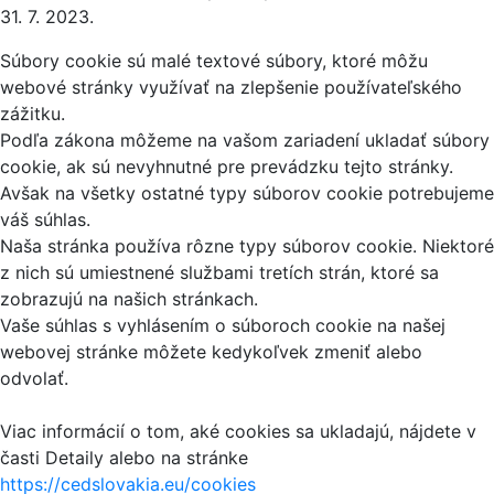
31. 7. 2023.
Súbory cookie sú malé textové súbory, ktoré môžu
webové stránky využívať na zlepšenie používateľského
zážitku.
Podľa zákona môžeme na vašom zariadení ukladať súbory
cookie, ak sú nevyhnutné pre prevádzku tejto stránky.
Avšak na všetky ostatné typy súborov cookie potrebujeme
váš súhlas.
Naša stránka používa rôzne typy súborov cookie. Niektoré
z nich sú umiestnené službami tretích strán, ktoré sa
zobrazujú na našich stránkach.
Vaše súhlas s vyhlásením o súboroch cookie na našej
webovej stránke môžete kedykoľvek zmeniť alebo
odvolať.
Viac informácií o tom, aké cookies sa ukladajú, nájdete v
časti Detaily alebo na stránke
https://cedslovakia.eu/cookies