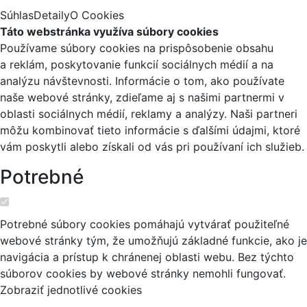
Súhlas
Detaily
O Cookies
Táto webstránka využíva súbory cookies
Používame súbory cookies na prispôsobenie obsahu
a reklám, poskytovanie funkcií sociálnych médií a na
analýzu návštevnosti. Informácie o tom, ako používate
naše webové stránky, zdieľame aj s našimi partnermi v
oblasti sociálnych médií, reklamy a analýzy. Naši partneri
môžu kombinovať tieto informácie s ďalšími údajmi, ktoré
vám poskytli alebo získali od vás pri používaní ich služieb.
Potrebné
Potrebné súbory cookies pomáhajú vytvárať použiteľné
webové stránky tým, že umožňujú základné funkcie, ako je
navigácia a prístup k chránenej oblasti webu. Bez týchto
súborov cookies by webové stránky nemohli fungovať.
Zobraziť jednotlivé cookies