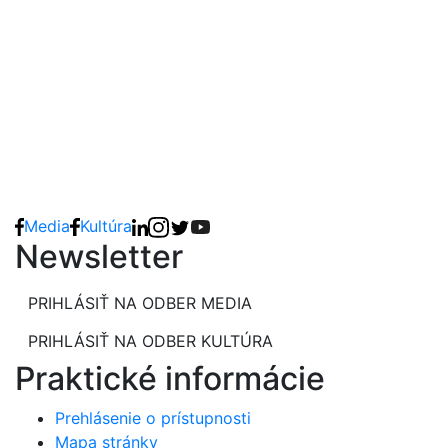
Media
Kultúra
Newsletter
PRIHLÁSIŤ NA ODBER MEDIA
PRIHLÁSIŤ NA ODBER KULTÚRA
Praktické informácie
Prehlásenie o prístupnosti
Mapa stránky