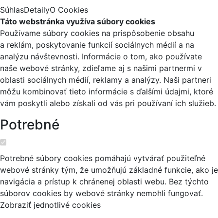
Súhlas
Detaily
O Cookies
Táto webstránka využíva súbory cookies
Používame súbory cookies na prispôsobenie obsahu
a reklám, poskytovanie funkcií sociálnych médií a na
analýzu návštevnosti. Informácie o tom, ako používate
naše webové stránky, zdieľame aj s našimi partnermi v
oblasti sociálnych médií, reklamy a analýzy. Naši partneri
môžu kombinovať tieto informácie s ďalšími údajmi, ktoré
vám poskytli alebo získali od vás pri používaní ich služieb.
Potrebné
Potrebné súbory cookies pomáhajú vytvárať použiteľné
webové stránky tým, že umožňujú základné funkcie, ako je
navigácia a prístup k chránenej oblasti webu. Bez týchto
súborov cookies by webové stránky nemohli fungovať.
Zobraziť jednotlivé cookies