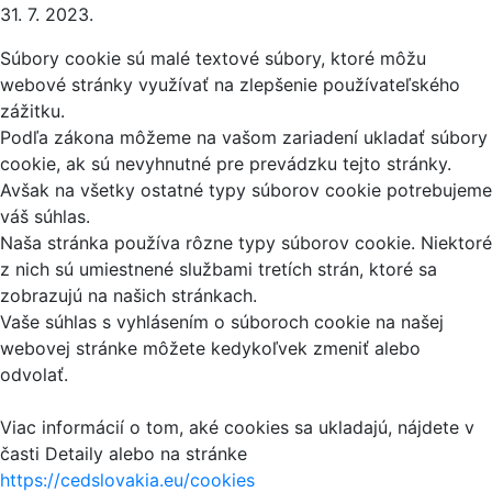
31. 7. 2023.
Súbory cookie sú malé textové súbory, ktoré môžu
webové stránky využívať na zlepšenie používateľského
zážitku.
Podľa zákona môžeme na vašom zariadení ukladať súbory
cookie, ak sú nevyhnutné pre prevádzku tejto stránky.
Avšak na všetky ostatné typy súborov cookie potrebujeme
váš súhlas.
Naša stránka používa rôzne typy súborov cookie. Niektoré
z nich sú umiestnené službami tretích strán, ktoré sa
zobrazujú na našich stránkach.
Vaše súhlas s vyhlásením o súboroch cookie na našej
webovej stránke môžete kedykoľvek zmeniť alebo
odvolať.
Viac informácií o tom, aké cookies sa ukladajú, nájdete v
časti Detaily alebo na stránke
https://cedslovakia.eu/cookies