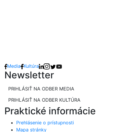
Media
Kultúra
Newsletter
PRIHLÁSIŤ NA ODBER MEDIA
PRIHLÁSIŤ NA ODBER KULTÚRA
Praktické informácie
Prehlásenie o prístupnosti
Mapa stránky