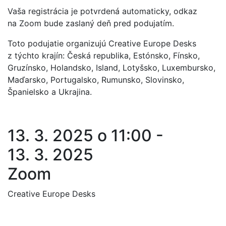
Vaša registrácia je potvrdená automaticky, odkaz
na Zoom bude zaslaný deň pred podujatím.
Toto podujatie organizujú Creative Europe Desks
z týchto krajín: Česká republika, Estónsko, Fínsko,
Gruzínsko, Holandsko, Island, Lotyšsko, Luxembursko,
Maďarsko, Portugalsko, Rumunsko, Slovinsko,
Španielsko a Ukrajina.
13. 3. 2025 o 11:00 -
13. 3. 2025
Zoom
Creative Europe Desks