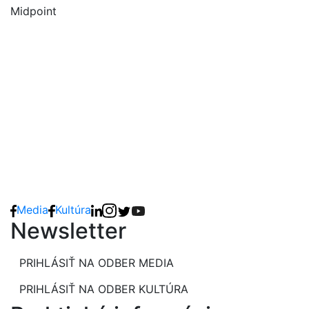
Midpoint
Media
Kultúra
Newsletter
PRIHLÁSIŤ NA ODBER MEDIA
PRIHLÁSIŤ NA ODBER KULTÚRA