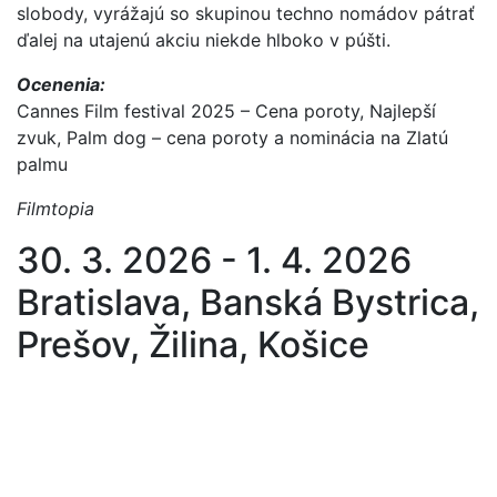
slobody, vyrážajú so skupinou techno nomádov pátrať
ďalej na utajenú akciu niekde hlboko v púšti.
Ocenenia:
Cannes Film festival 2025 – Cena poroty, Najlepší
zvuk, Palm dog – cena poroty a nominácia na Zlatú
palmu
Filmtopia
30. 3. 2026 - 1. 4. 2026
Bratislava, Banská Bystrica,
Prešov, Žilina, Košice