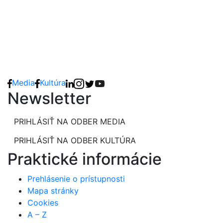
Media
Kultúra
Newsletter
PRIHLÁSIŤ NA ODBER MEDIA
PRIHLÁSIŤ NA ODBER KULTÚRA
Praktické informácie
Prehlásenie o prístupnosti
Mapa stránky
Cookies
A – Z