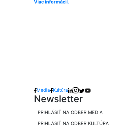
Viac informácií.
Media
Kultúra
Newsletter
PRIHLÁSIŤ NA ODBER MEDIA
PRIHLÁSIŤ NA ODBER KULTÚRA