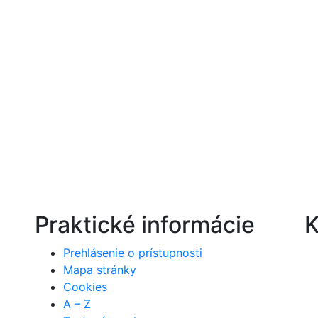
Praktické informácie
K
Prehlásenie o prístupnosti
Mapa stránky
Cookies
A – Z