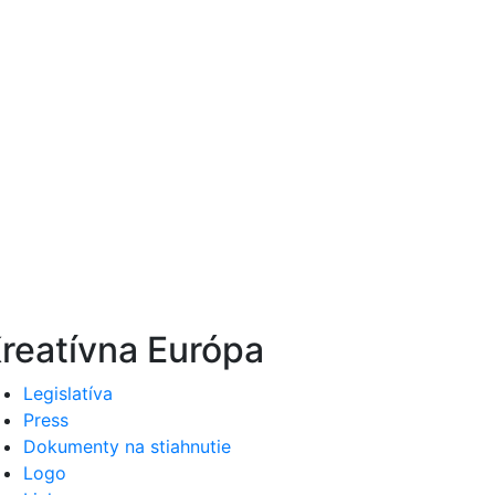
reatívna Európa
Legislatíva
Press
Dokumenty na stiahnutie
Logo