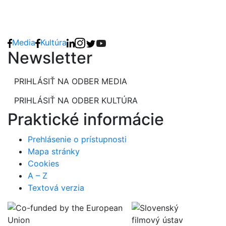
Media
Kultúra
Newsletter
PRIHLÁSIŤ NA ODBER MEDIA
PRIHLÁSIŤ NA ODBER KULTÚRA
Praktické informácie
Prehlásenie o prístupnosti
Mapa stránky
Cookies
A – Z
Textová verzia