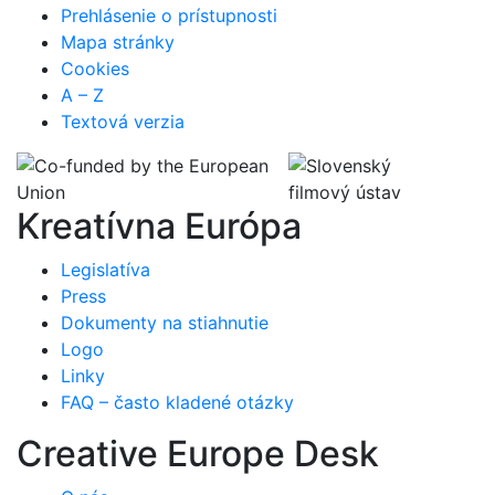
Prehlásenie o prístupnosti
Mapa stránky
Cookies
A – Z
Textová verzia
Kreatívna Európa
Legislatíva
Press
Dokumenty na stiahnutie
Logo
Linky
FAQ – často kladené otázky
Creative Europe Desk