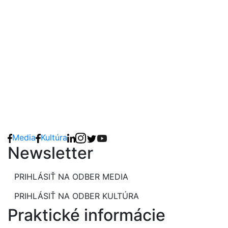
Media
Kultúra
Newsletter
PRIHLÁSIŤ NA ODBER MEDIA
PRIHLÁSIŤ NA ODBER KULTÚRA
Praktické informácie