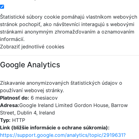
Štatistické súbory cookie pomáhajú vlastníkom webových
stránok pochopiť, ako návštevníci interagujú s webovými
stránkami anonymným zhromažďovaním a oznamovaním
informácií.
Zobraziť jednotlivé cookies
Google Analytics
Získavanie anonymizovaných štatistických údajov o
používaní webovej stránky.
Platnosť do:
6 mesiacov
Adresa:
Google Ireland Limited Gordon House, Barrow
Street, Dublin 4, Ireland
Typ:
HTTP
Link (bližšie informácie o ochrane súkromia):
https://support.google.com/analytics/topic/2919631?