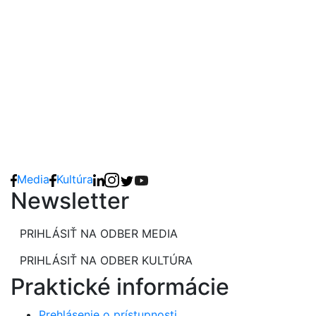
Media
Kultúra
Newsletter
PRIHLÁSIŤ NA ODBER MEDIA
PRIHLÁSIŤ NA ODBER KULTÚRA
Praktické informácie
Prehlásenie o prístupnosti