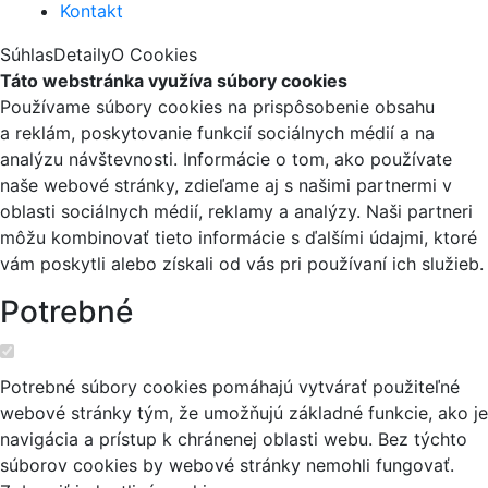
Kontakt
Súhlas
Detaily
O Cookies
Táto webstránka využíva súbory cookies
Používame súbory cookies na prispôsobenie obsahu
a reklám, poskytovanie funkcií sociálnych médií a na
analýzu návštevnosti. Informácie o tom, ako používate
naše webové stránky, zdieľame aj s našimi partnermi v
oblasti sociálnych médií, reklamy a analýzy. Naši partneri
môžu kombinovať tieto informácie s ďalšími údajmi, ktoré
vám poskytli alebo získali od vás pri používaní ich služieb.
Potrebné
Potrebné súbory cookies pomáhajú vytvárať použiteľné
webové stránky tým, že umožňujú základné funkcie, ako je
navigácia a prístup k chránenej oblasti webu. Bez týchto
súborov cookies by webové stránky nemohli fungovať.