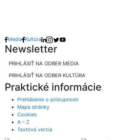
Media
Kultúra
Newsletter
PRIHLÁSIŤ NA ODBER MEDIA
PRIHLÁSIŤ NA ODBER KULTÚRA
Praktické informácie
Prehlásenie o prístupnosti
Mapa stránky
Cookies
A – Z
Textová verzia