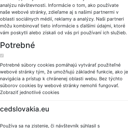
analýzu návštevnosti. Informácie o tom, ako používate
naše webové stránky, zdieľame aj s našimi partnermi v
oblasti sociálnych médií, reklamy a analýzy. Naši partneri
môžu kombinovať tieto informácie s ďalšími údajmi, ktoré
vám poskytli alebo získali od vás pri používaní ich služieb.
Potrebné
Potrebné súbory cookies pomáhajú vytvárať použiteľné
webové stránky tým, že umožňujú základné funkcie, ako je
navigácia a prístup k chránenej oblasti webu. Bez týchto
súborov cookies by webové stránky nemohli fungovať.
Zobraziť jednotlivé cookies
cedslovakia.eu
Používa sa na zistenie, či návštevník súhlasil s