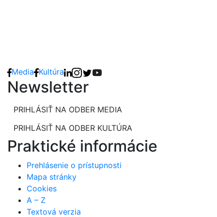
Media
Kultúra
Newsletter
PRIHLÁSIŤ NA ODBER MEDIA
PRIHLÁSIŤ NA ODBER KULTÚRA
Praktické informácie
Prehlásenie o prístupnosti
Mapa stránky
Cookies
A – Z
Textová verzia