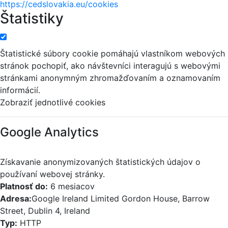
https://cedslovakia.eu/cookies
Štatistiky
Štatistické súbory cookie pomáhajú vlastníkom webových
stránok pochopiť, ako návštevníci interagujú s webovými
stránkami anonymným zhromažďovaním a oznamovaním
informácií.
Zobraziť jednotlivé cookies
Google Analytics
Získavanie anonymizovaných štatistických údajov o
používaní webovej stránky.
Platnosť do:
6 mesiacov
Adresa:
Google Ireland Limited Gordon House, Barrow
Street, Dublin 4, Ireland
Typ:
HTTP