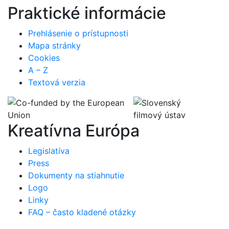
Praktické informácie
Prehlásenie o prístupnosti
Mapa stránky
Cookies
A – Z
Textová verzia
Kreatívna Európa
Legislatíva
Press
Dokumenty na stiahnutie
Logo
Linky
FAQ – často kladené otázky