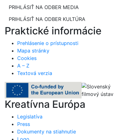
PRIHLÁSIŤ NA ODBER MEDIA
PRIHLÁSIŤ NA ODBER KULTÚRA
Praktické informácie
Prehlásenie o prístupnosti
Mapa stránky
Cookies
A – Z
Textová verzia
Kreatívna Európa
Legislatíva
Press
Dokumenty na stiahnutie
Logo