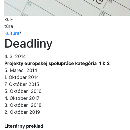
kul-
túra
Kultúra
/
Deadliny
4. 3. 2014
Projekty európskej spolupráce kategória 1 & 2
5. Marec 2014
1. Október 2014
7. Október 2015
5. Október 2016
4. Október 2017
3. Október 2018
2. Október 2019
Literárny preklad