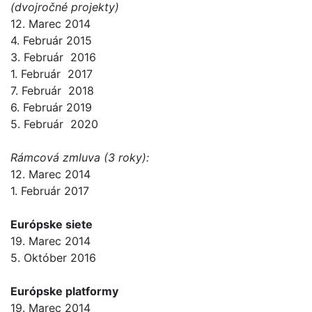
(dvojročné projekty)
12. Marec 2014
4. Február 2015
3. Február 2016
1. Február 2017
7. Február 2018
6. Február 2019
5. Február 2020
Rámcová zmluva (3 roky):
12. Marec 2014
1. Február 2017
Európske siete
19. Marec 2014
5. Október 2016
Európske platformy
19. Marec 2014