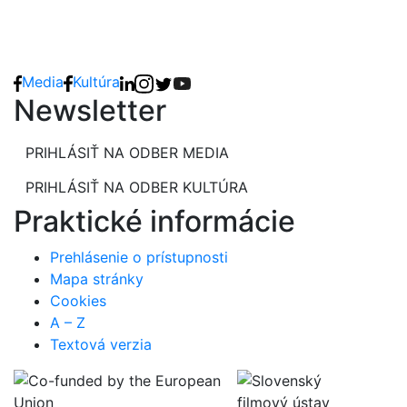
Media
Kultúra
Newsletter
PRIHLÁSIŤ NA ODBER MEDIA
PRIHLÁSIŤ NA ODBER KULTÚRA
Praktické informácie
Prehlásenie o prístupnosti
Mapa stránky
Cookies
A – Z
Textová verzia