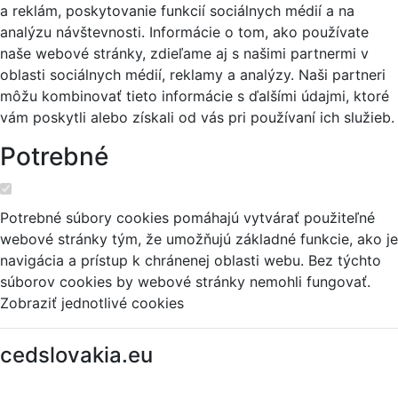
a reklám, poskytovanie funkcií sociálnych médií a na
analýzu návštevnosti. Informácie o tom, ako používate
naše webové stránky, zdieľame aj s našimi partnermi v
oblasti sociálnych médií, reklamy a analýzy. Naši partneri
môžu kombinovať tieto informácie s ďalšími údajmi, ktoré
vám poskytli alebo získali od vás pri používaní ich služieb.
Potrebné
Potrebné súbory cookies pomáhajú vytvárať použiteľné
webové stránky tým, že umožňujú základné funkcie, ako je
navigácia a prístup k chránenej oblasti webu. Bez týchto
súborov cookies by webové stránky nemohli fungovať.
Zobraziť jednotlivé cookies
cedslovakia.eu