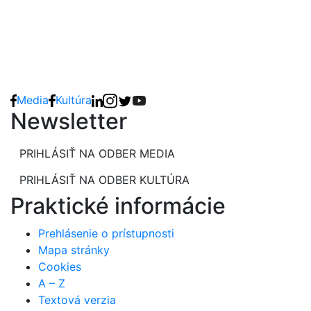
Media
Kultúra
Newsletter
PRIHLÁSIŤ NA ODBER MEDIA
PRIHLÁSIŤ NA ODBER KULTÚRA
Praktické informácie
Prehlásenie o prístupnosti
Mapa stránky
Cookies
A – Z
Textová verzia