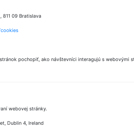
 811 09 Bratislava
/cookies
 stránok pochopiť, ako návštevníci interagujú s webový
aní webovej stránky.
, Dublin 4, Ireland