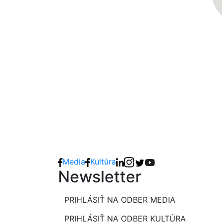
Media
Kultúra
Newsletter
PRIHLÁSIŤ NA ODBER MEDIA
PRIHLÁSIŤ NA ODBER KULTÚRA