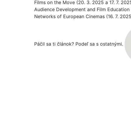
Films on the Move (20. 3. 2025 a 17. 7. 202
Audience Development and Film Education 
Networks of European Cinemas (16. 7. 2025
Páčil sa ti článok? Podeľ sa s ostatnými.