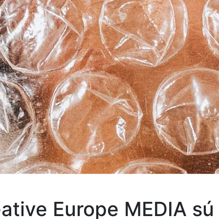
eative Europe MEDIA sú