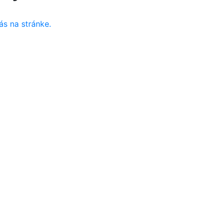
ás na stránke.