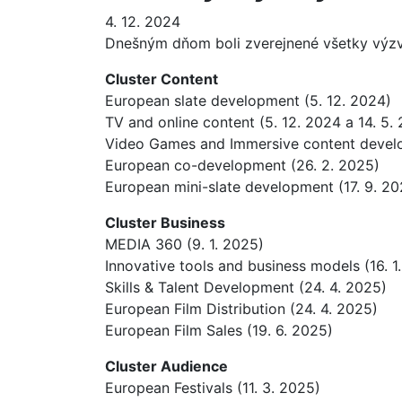
4. 12. 2024
Dnešným dňom boli zverejnené všetky výz
Cluster Content
European slate development (5. 12. 2024)
TV and online content (5. 12. 2024 a 14. 5.
Video Games and Immersive content develo
European co-development (26. 2. 2025)
European mini-slate development (17. 9. 20
Cluster Business
MEDIA 360 (9. 1. 2025)
Innovative tools and business models (16. 1
Skills & Talent Development (24. 4. 2025)
European Film Distribution (24. 4. 2025)
European Film Sales (19. 6. 2025)
Cluster Audience
European Festivals (11. 3. 2025)